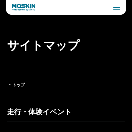
サイトマップ
トップ
走行・体験イベント