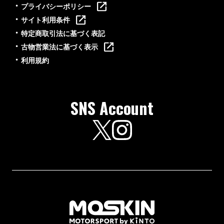
プライバシーポリシー
サイト利用条件
特定商取引法に基づく表記
古物営業法に基づく表示
利用規約
SNS Account