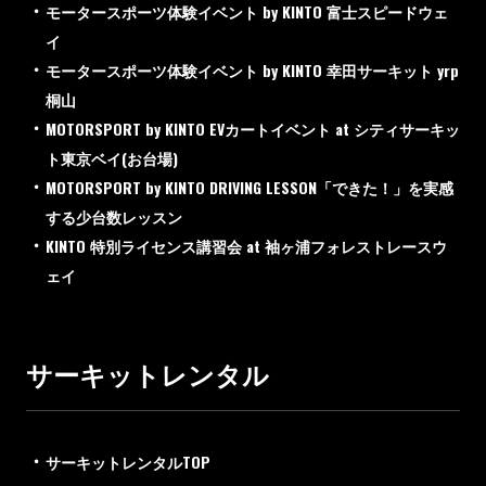
モータースポーツ体験イベント by KINTO 富士スピードウェ
イ
モータースポーツ体験イベント by KINTO 幸田サーキット yrp
桐山
MOTORSPORT by KINTO EVカートイベント at シティサーキッ
ト東京ベイ(お台場)
MOTORSPORT by KINTO DRIVING LESSON「できた！」を実感
する少台数レッスン
KINTO 特別ライセンス講習会 at 袖ヶ浦フォレストレースウ
ェイ
サーキットレンタル
サーキットレンタルTOP