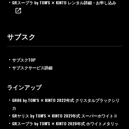
GRスープラ by TOM'S ✕ KINTO レンタル詳細・お申し込み
サブスク
サブスクTOP
サブスクサービス詳細
ラインアップ
GR86 by TOM’S ✕ KINTO 2022年式 クリスタルブラックシリ
カ
GRヤリス by TOM'S ✕ KINTO 2021年式 スーパーホワイトⅡ
GRスープラ by TOM'S ✕ KINTO 2020年式 ホワイトメタリッ