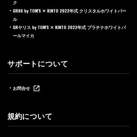
ク
GR86 by TOM'S ✕ KINTO 2022年式 クリスタルホワイトパー
ル
GRヤリス by TOM'S ✕ KINTO 2022年式 プラチナホワイトパ
ールマイカ
サポートについて
お問合せ
規約について