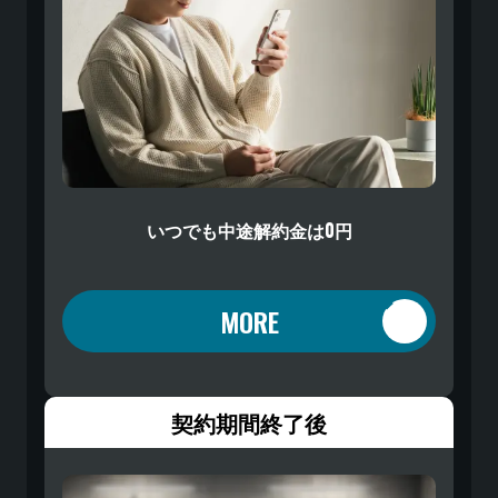
いつでも中途解約金は0円
MORE
契約期間終了後