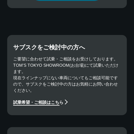
サブスクをご検討中の方へ
ご要望に合わせて試乗・ご相談をお受けしております。
TOM'S TOKYO SHOWROOM(お台場)にて試乗いただけ
ます。
現在ラインナップにない車両についてもご相談可能です
ので、サブスクをご検討中の方はお気軽にお問い合わせ
ください。
試乗希望・ご相談はこちら