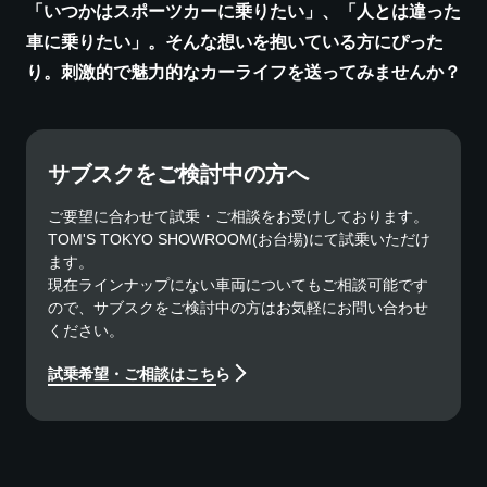
「いつかはスポーツカーに乗りたい」、「人とは違った
車に乗りたい」。そんな想いを抱いている方にぴった
り。刺激的で魅力的なカーライフを送ってみませんか？
サブスクをご検討中の方へ
ご要望に合わせて試乗・ご相談をお受けしております。
TOM'S TOKYO SHOWROOM(お台場)にて試乗いただけ
ます。
現在ラインナップにない車両についてもご相談可能です
ので、サブスクをご検討中の方はお気軽にお問い合わせ
ください。
試乗希望・ご相談はこちら