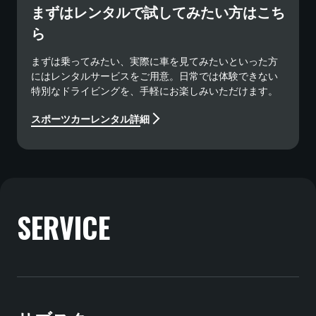
まずはレンタルで試してみたい方はこち
ら
まずは乗ってみたい、実際に車を見てみたいといった方
にはレンタルサービスをご用意。日常では体験できない
特別なドライビングを、手軽にお楽しみいただけます。
スポーツカーレンタル詳細
SERVICE