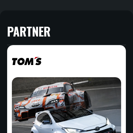
PARTNER