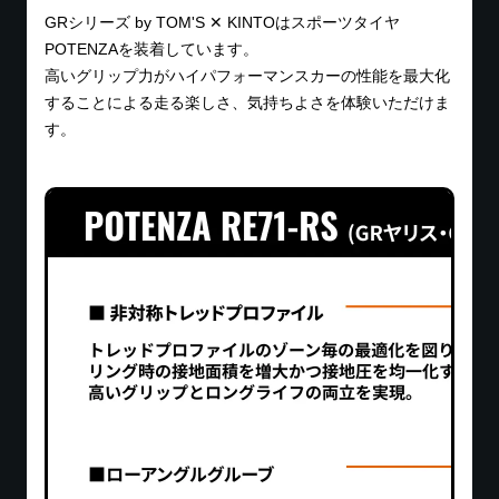
GRシリーズ by TOM'S ✕ KINTOはスポーツタイヤ
POTENZAを装着しています。
高いグリップ力がハイパフォーマンスカーの性能を最大化
することによる走る楽しさ、気持ちよさを体験いただけま
す。