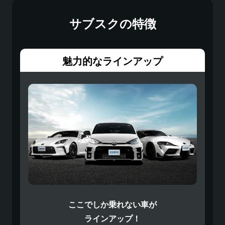
サブスクの特徴
魅力的なラインアップ
ここでしか乗れない車が
ラインアップ！