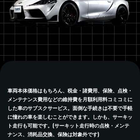
車両本体価格はもちろん、税金・諸費用、保険、点検・
メンテナンス費用などの維持費を月額利用料コミコミに
した車のサブスクサービス。面倒な手続きは不要で手軽
に憧れの車を楽しむことができます。しかも、サーキッ
ト走行も可能です。(サーキット走行時の点検・メンテ
ナンス、消耗品交換、保険は対象外です)