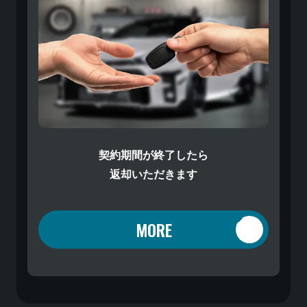
契約期間が終了したら
返却いただきます
MORE