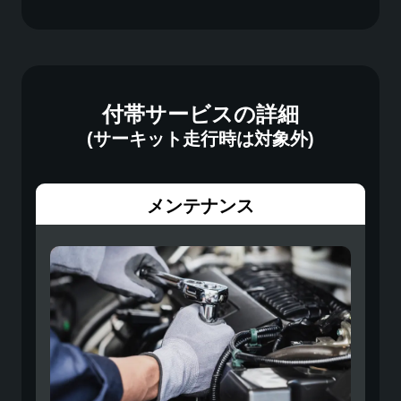
付帯サービスの詳細
(サーキット走行時は対象外)
メンテナンス