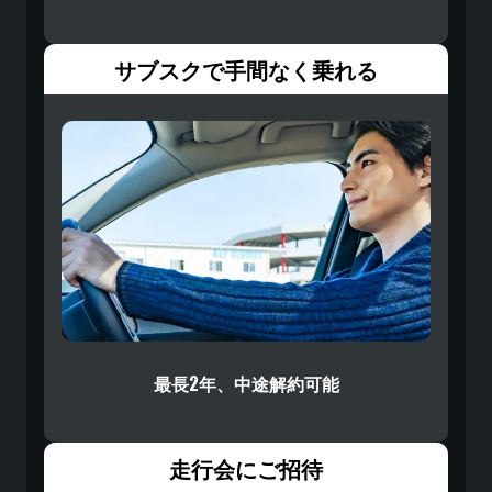
サブスクで手間なく乗れる
最長2年、中途解約可能
走行会にご招待