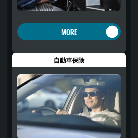
MORE
自動車保険