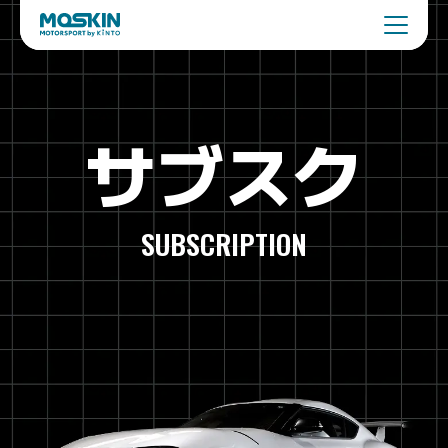
サブスク
SUBSCRIPTION