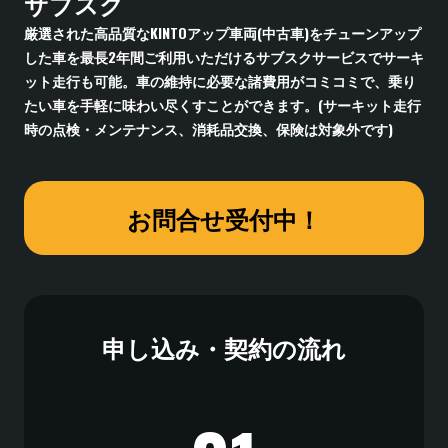
サブスク
厳選された高品質なKINTOアップ車両(中古車)をチューンアップ
した車を最長2年間ご利用いただけるサブスクサービスでサーキ
ット走行も可能。車の維持に必要な諸費用がコミコミで、乗り
たい車を手軽に味わい尽くすことができます。(サーキット走行
時の点検・メンテナンス、消耗品交換、保険は対象外です)
お問合せ受付中！
申し込み・契約の流れ