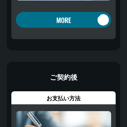
MORE
ご契約後
お支払い方法