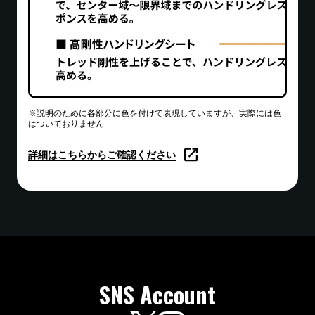
※説明のために各部分に色を付けて表現していますが、実際には色
はついておりません
詳細はこちらからご確認ください
SNS Account