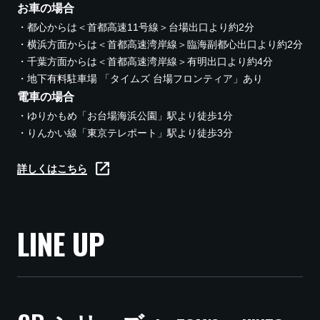
お車の場合
都心からは＜首都高速11号線＞台場出口より約2分
横浜方面からは＜首都高速湾岸線＞臨海副都心出口より約2分
千葉方面からは＜首都高速湾岸線＞有明出口より約4分
地下有料駐車場 「タイムズ 台場フロンティア」あり
電車の場合
ゆりかもめ「お台場海浜公園」駅より徒歩1分
りんかい線「東京テレポート」駅より徒歩3分
詳しくはこちら
LINE UP