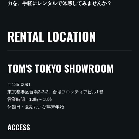
力を、手軽にレンタルで体感してみませんか？
RENTAL LOCATION
TOM'S TOKYO SHOWROOM
〒135-0091
東京都港区台場2-3-2 台場フロンティアビル1階
営業時間：10時～18時
休館日：夏期および年末年始
ACCESS