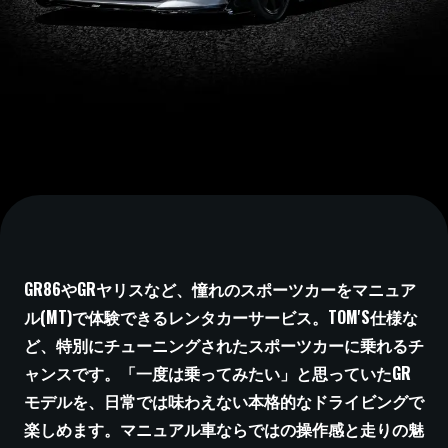
GR86やGRヤリスなど、憧れのスポーツカーをマニュア
ル(MT)で体験できるレンタカーサービス。TOM'S仕様な
ど、特別にチューニングされたスポーツカーに乗れるチ
ャンスです。「一度は乗ってみたい」と思っていたGR
モデルを、日常では味わえない本格的なドライビングで
楽しめます。マニュアル車ならではの操作感と走りの魅