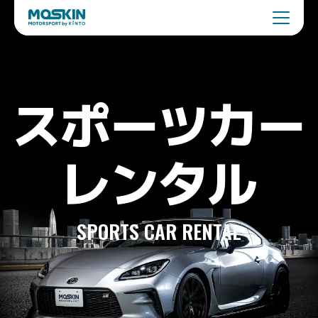
スポーツカー

レンタル
SPORTS CAR RENTAL