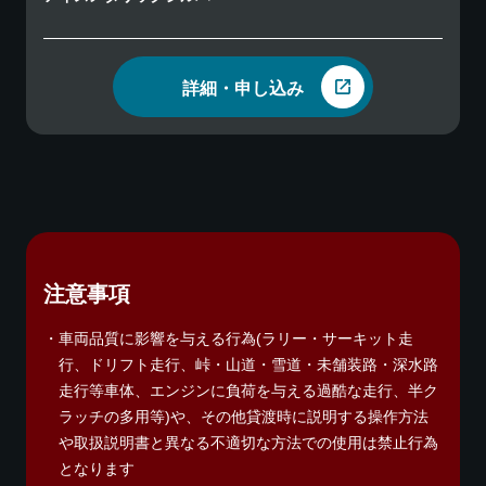
詳細・申し込み
注意事項
車両品質に影響を与える行為(ラリー・サーキット走
行、ドリフト走行、峠・山道・雪道・未舗装路・深水路
走行等車体、エンジンに負荷を与える過酷な走行、半ク
ラッチの多用等)や、その他貸渡時に説明する操作方法
や取扱説明書と異なる不適切な方法での使用は禁止行為
となります