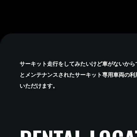
サーキット走行をしてみたいけど車がないから
とメンテナンスされたサーキット専用車両の利
いただけます。