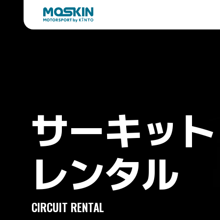
サーキット

レンタル
CIRCUIT RENTAL