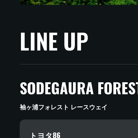
LINE UP
SODEGAURA FORES
袖ヶ浦フォレスト レースウェイ
トヨタ86