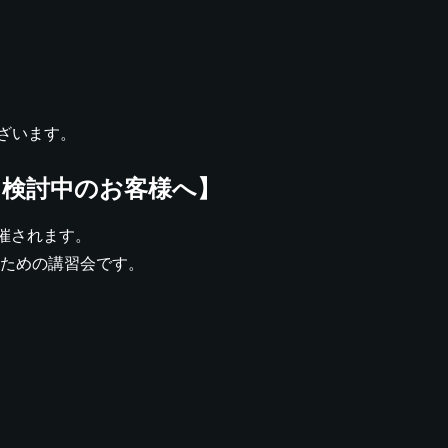
ざいます。
検討中のお客様へ】
催されます。
ための講習会です。