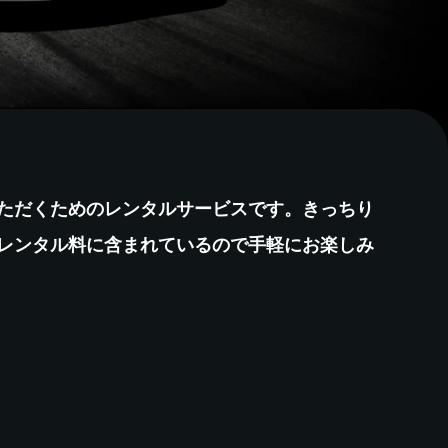
ただくためのレンタルサービスです。きっちり
レンタル料に含まれているので手軽にお楽しみ