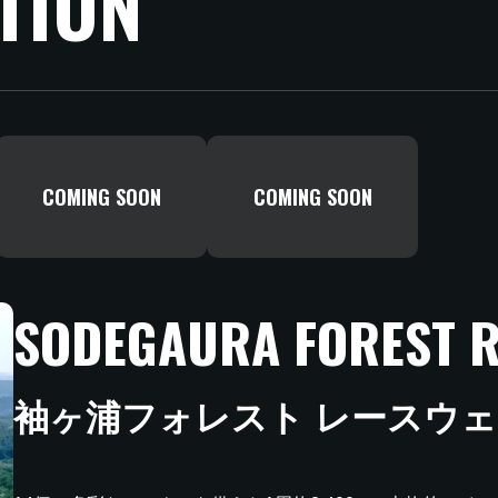
TION
COMING SOON
COMING SOON
SODEGAURA FOREST 
袖ヶ浦フォレスト レースウ