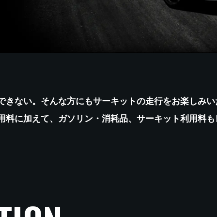
できない。そんな方にもサーキットの走行をお楽しみい
用料に加えて、ガソリン・消耗品、サーキット利用料も